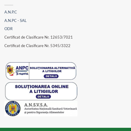
A.N.P.C
A.N.PC - SAL
ODR
Certificat de Clasificare Nr. 12653/7021
Certificat de Clasificare Nr. 5345/3322