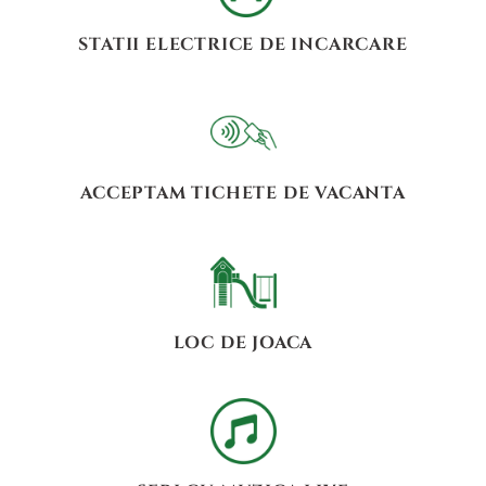
STATII ELECTRICE DE INCARCARE
ACCEPTAM TICHETE DE VACANTA
LOC DE JOACA