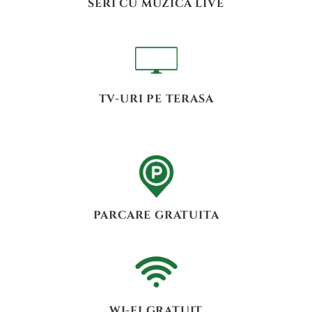
SERI CU MUZICA LIVE
TV-URI PE TERASA
PARCARE GRATUITA
WI-FI GRATUIT