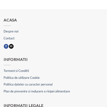
ACASA
Despre noi
Contact
INFORMATII
Termeni si Conditii
Politica de utilizare Cookie
Politica datelor cu caracter personal
Plan de prevenire si reducere a risipei alimentare
INFORMATII LEGALE