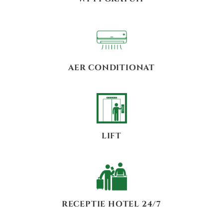
AER CONDITIONAT
LIFT
RECEPTIE HOTEL 24/7