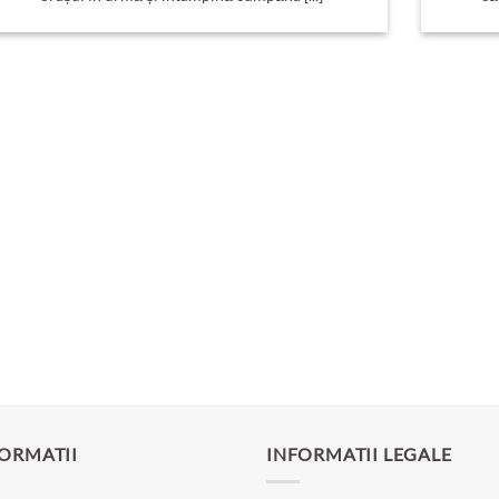
ORMATII
INFORMATII LEGALE