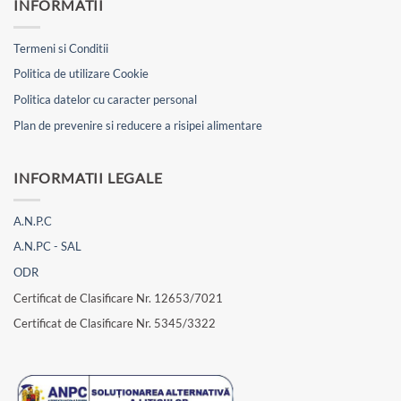
INFORMATII
Termeni si Conditii
Politica de utilizare Cookie
Politica datelor cu caracter personal
Plan de prevenire si reducere a risipei alimentare
INFORMATII LEGALE
A.N.P.C
A.N.PC - SAL
ODR
Certificat de Clasificare Nr. 12653/7021
Certificat de Clasificare Nr. 5345/3322