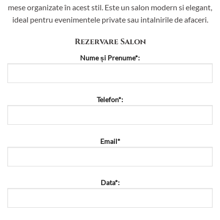
mese organizate în acest stil. Este un salon modern si elegant,
ideal pentru evenimentele private sau intalnirile de afaceri.
Rezervare Salon
Nume și Prenume*:
Telefon*:
Email*
Data*: