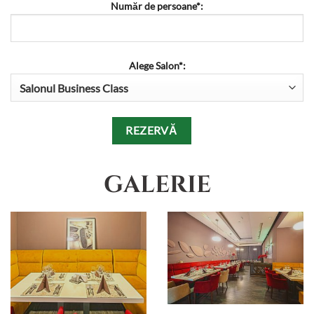
Număr de persoane*:
Alege Salon*:
GALERIE