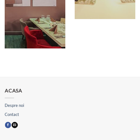
ACASA
Despre noi
Contact