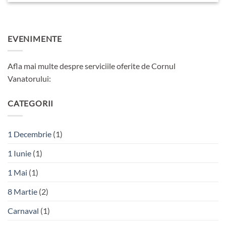
EVENIMENTE
Afla mai multe despre serviciile oferite de Cornul
Vanatorului:
CATEGORII
1 Decembrie
(1)
1 Iunie
(1)
1 Mai
(1)
8 Martie
(2)
Carnaval
(1)