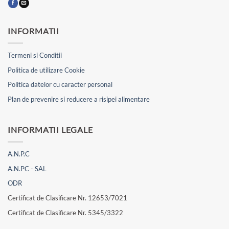
INFORMATII
Termeni si Conditii
Politica de utilizare Cookie
Politica datelor cu caracter personal
Plan de prevenire si reducere a risipei alimentare
INFORMATII LEGALE
A.N.P.C
A.N.PC - SAL
ODR
Certificat de Clasificare Nr. 12653/7021
Certificat de Clasificare Nr. 5345/3322