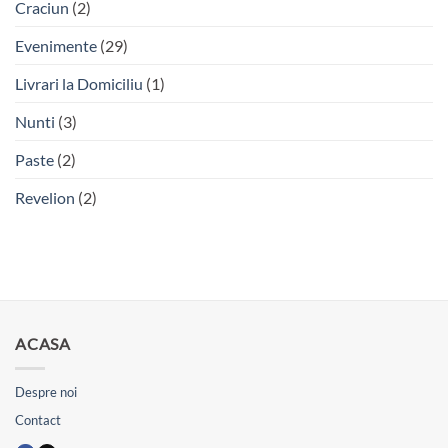
Craciun
(2)
Evenimente
(29)
Livrari la Domiciliu
(1)
Nunti
(3)
Paste
(2)
Revelion
(2)
ACASA
Despre noi
Contact