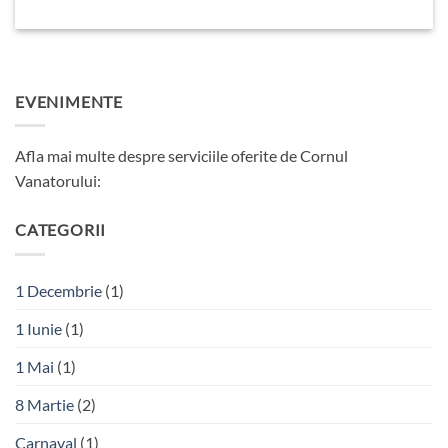
EVENIMENTE
Afla mai multe despre serviciile oferite de Cornul
Vanatorului:
CATEGORII
1 Decembrie
(1)
1 Iunie
(1)
1 Mai
(1)
8 Martie
(2)
Carnaval
(1)