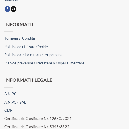
INFORMATII
Termeni si Conditii
Politica de utilizare Cookie
Politica datelor cu caracter personal
Plan de prevenire si reducere a risipei alimentare
INFORMATII LEGALE
A.N.P.C
A.N.PC - SAL
ODR
Certificat de Clasificare Nr. 12653/7021
Certificat de Clasificare Nr. 5345/3322