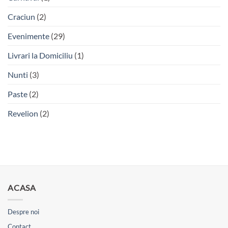
Craciun
(2)
Evenimente
(29)
Livrari la Domiciliu
(1)
Nunti
(3)
Paste
(2)
Revelion
(2)
ACASA
Despre noi
Contact