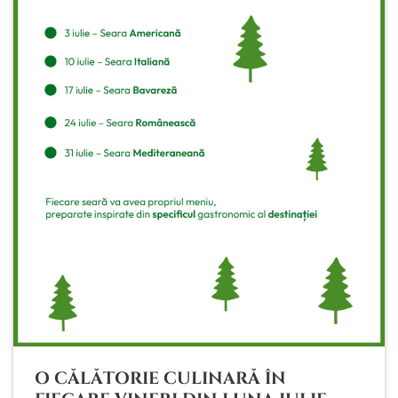
O CĂLĂTORIE CULINARĂ ÎN