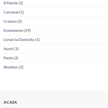
8 Martie
(2)
Carnaval
(1)
Craciun
(2)
Evenimente
(29)
Livrari la Domiciliu
(1)
Nunti
(3)
Paste
(2)
Revelion
(2)
ACASA