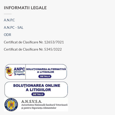
INFORMATII LEGALE
A.N.P.C
A.N.PC - SAL
ODR
Certificat de Clasificare Nr. 12653/7021
Certificat de Clasificare Nr. 5345/3322