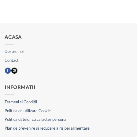
ACASA
Despre noi
Contact
INFORMATII
Termeni si Conditii
Politica de utilizare Cookie
Politica datelor cu caracter personal
Plan de prevenire si reducere a risipei alimentare