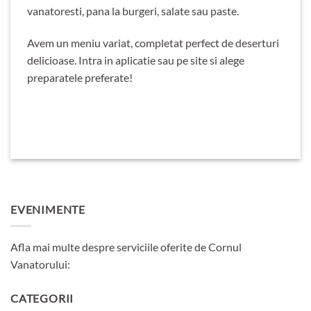
vanatoresti, pana la burgeri, salate sau paste.
Avem un meniu variat, completat perfect de deserturi
delicioase. Intra in aplicatie sau pe site si alege
preparatele preferate!
EVENIMENTE
Afla mai multe despre serviciile oferite de Cornul
Vanatorului:
CATEGORII