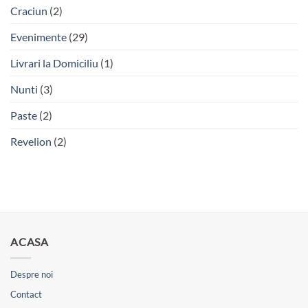
Craciun
(2)
Evenimente
(29)
Livrari la Domiciliu
(1)
Nunti
(3)
Paste
(2)
Revelion
(2)
ACASA
Despre noi
Contact