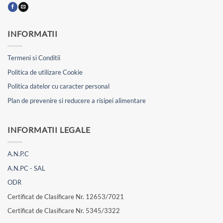
INFORMATII
Termeni si Conditii
Politica de utilizare Cookie
Politica datelor cu caracter personal
Plan de prevenire si reducere a risipei alimentare
INFORMATII LEGALE
A.N.P.C
A.N.PC - SAL
ODR
Certificat de Clasificare Nr. 12653/7021
Certificat de Clasificare Nr. 5345/3322